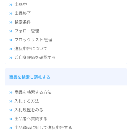
出品中
出品終了
検索条件
フォロー管理
ブロックリスト 管理
違反申告について
ご自身評価を確認する
商品を検索し落札する
商品を検索する方法
入札する方法
入札履歴をみる
出品者へ質問する
出品商品に対して違反申告する