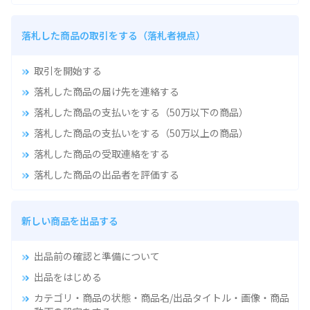
落札した商品の取引をする（落札者視点）
取引を開始する
落札した商品の届け先を連絡する
落札した商品の支払いをする（50万以下の商品）
落札した商品の支払いをする（50万以上の商品）
落札した商品の受取連絡をする
落札した商品の出品者を評価する
新しい商品を出品する
出品前の確認と準備について
出品をはじめる
カテゴリ・商品の状態・商品名/出品タイトル・画像・商品