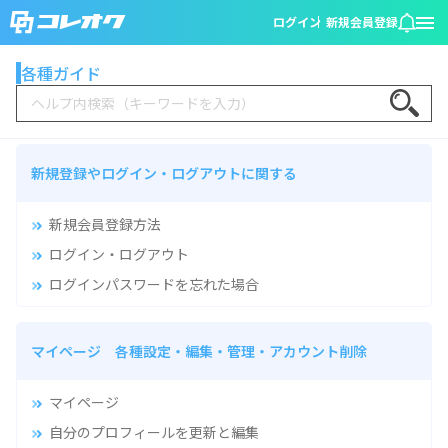
ログイン
新規会員登録
各種ガイド
Search
新規登録やログイン・ログアウトに関する
新規会員登録方法
ログイン・ログアウト
ログインパスワードを忘れた場合
マイページ 各種設定・編集・管理・アカウント削除
マイページ
自分のプロフィールを更新と編集