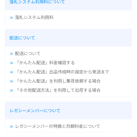
落札システム利用料について
落札システム利用料
配送について
配送について
「かんたん配送」料金確認する
「かんたん配送」出品作成時の設定から発送まで
「かんたん配送」を利用し集荷依頼する場合
「その他配送方法」を利用して出荷する場合
レガシーメンバーについて
レガシーメンバーの特典と月額料金について