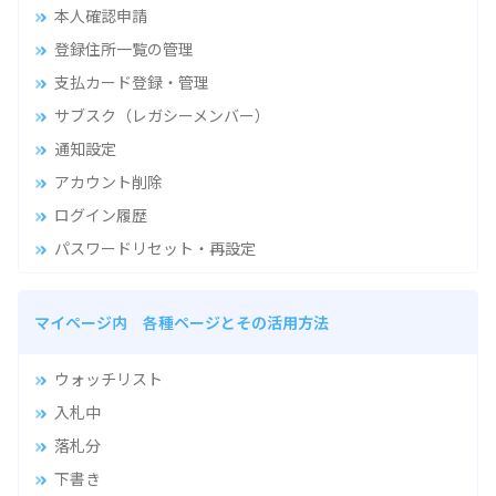
本人確認申請
登録住所一覧の管理
支払カード登録・管理
サブスク（レガシーメンバー）
通知設定
アカウント削除
ログイン履歴
パスワードリセット・再設定
マイページ内 各種ページとその活用方法
ウォッチリスト
入札中
落札分
下書き