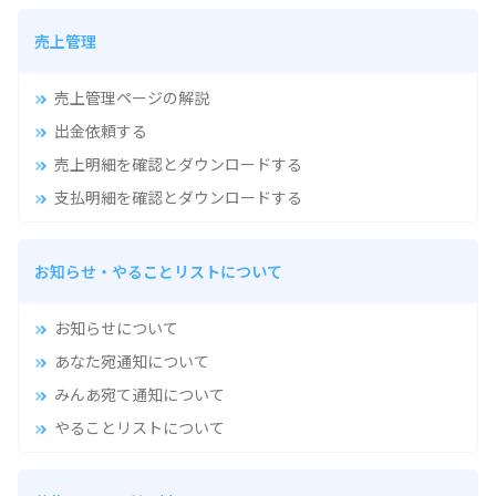
売上管理
売上管理ページの解説
出金依頼する
売上明細を確認とダウンロードする
支払明細を確認とダウンロードする
お知らせ・やることリストについて
お知らせについて
あなた宛通知について
みんあ宛て通知について
やることリストについて