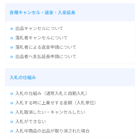
各種キャンセル・返金・入金延長
出品キャンセルについて
落札者キャンセルについて
落札者による返金申請について
出品者へ支払延長申請について
入札の仕組み
入札の仕組み（通常入札と自動入札）
入札する時に上乗せする金額（入札単位）
入札取消したい・キャンセルしたい
入札ができない
入札中商品の出品が取り消された場合