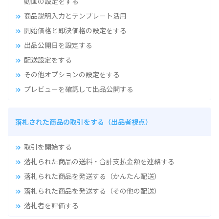
動画の設定をする
商品説明入力とテンプレート活用
開始価格と即決価格の設定をする
出品公開日を設定する
配送設定をする
その他オプションの設定をする
プレビューを確認して出品公開する
落札された商品の取引をする（出品者視点）
取引を開始する
落札られた商品の送料・合計支払金額を連絡する
落札られた商品を発送する（かんたん配送）
落札られた商品を発送する（その他の配送）
落札者を評価する