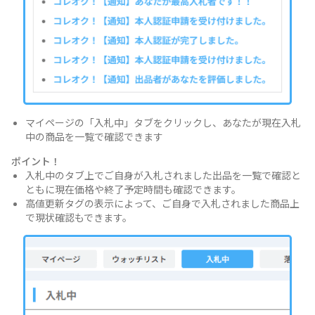
マイページの「入札中」タブをクリックし、あなたが現在入札
中の商品を一覧で確認できます
ポイント！
入札中のタブ上でご自身が入札されました出品を一覧で確認と
ともに現在価格や終了予定時間も確認できます。
高値更新タグの表示によって、ご自身で入札されました商品上
で現状確認もできます。