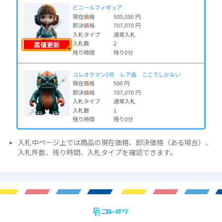
入札中ページ上では商品の現在価格、即決価格（ある場合）、
入札件数、残り時間、入札タイプを確認できます。