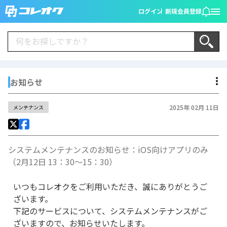
ログイン
新規会員登録
お知らせ
2025年 02月 11日
メンテナンス
システムメンテナンスのお知らせ：iOS向けアプリのみ
（2月12日 13：30～15：30）
いつもコレオクをご利用いただき、誠にありがとうご
ざいます。
下記のサービスについて、システムメンテナンスがご
ざいますので、お知らせいたします。