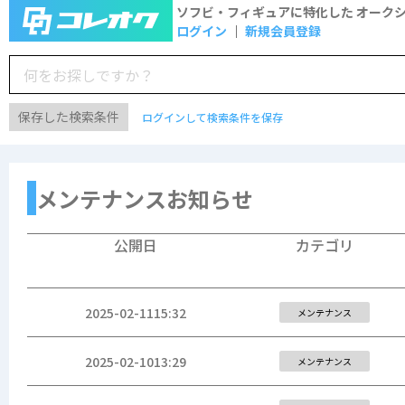
ソフビ・フィギュアに特化した
オーク
ログイン
新規会員登録
保存した検索条件
ログインして検索条件を保存
メンテナンスお知らせ
公開日
カテゴリ
2025-02-11
15:32
メンテナンス
2025-02-10
13:29
メンテナンス