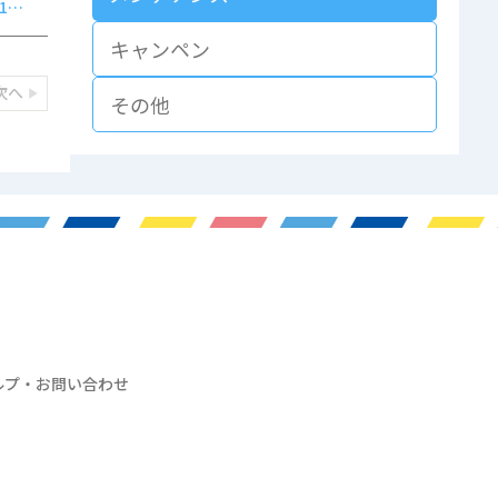
 :
キャンペン
次へ
その他
ルプ・お問い合わせ