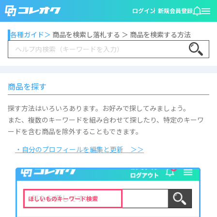
ログイン
新規会員登録
各種ガイド＞
商品を検索し落札する ＞ 商品を検索する方法
Search
商品を探す
探す方法はいろいろあります。お好みで探してみましょう。
また、複数のキーワードを組み合わせて探したり、特定のキーワ
ードを含む商品を除外することもできます。
・自分のプロフィールを編集と更新 ＞＞