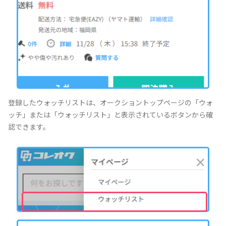
登録したウォッチリストは、オークショントップページの「ウォ
ッチ」または「ウォッチリスト」と表示されているボタンから確
認できます。