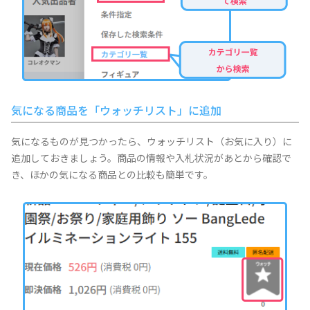
気になる商品を「ウォッチリスト」に追加
気になるものが見つかったら、ウォッチリスト（お気に入り）に
追加しておきましょう。商品の情報や入札状況があとから確認で
き、ほかの気になる商品との比較も簡単です。