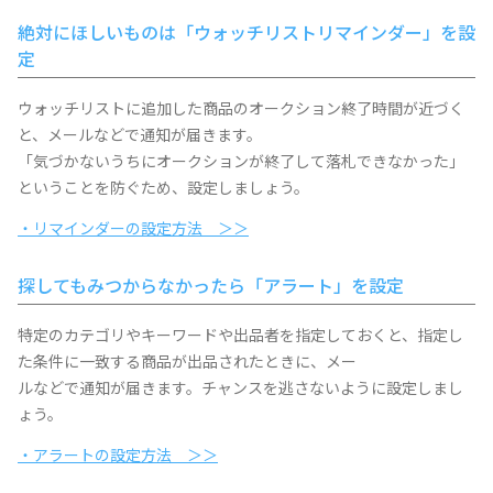
絶対にほしいものは「ウォッチリストリマインダー」を設
定
ウォッチリストに追加した商品のオークション終了時間が近づく
と、メールなどで通知が届きます。
「気づかないうちにオークションが終了して落札できなかった」
ということを防ぐため、設定しましょう。
・リマインダーの設定方法 ＞＞
探してもみつからなかったら「アラート」を設定
特定のカテゴリやキーワードや出品者を指定しておくと、指定し
た条件に一致する商品が出品されたときに、メー
ルなどで通知が届きます。チャンスを逃さないように設定しまし
ょう。
・アラートの設定方法 ＞＞