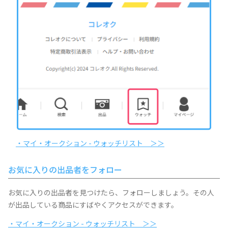
・マイ・オークション - ウォッチリスト ＞＞
お気に入りの出品者をフォロー
お気に入りの出品者を見つけたら、フォローしましょう。その人
が出品している商品にすばやくアクセスができます。
・マイ・オークション - ウォッチリスト ＞＞