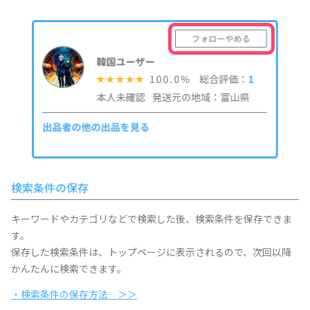
検索条件の保存
キーワードやカテゴリなどで検索した後、検索条件を保存できま
す。
保存した検索条件は、トップページに表示されるので、次回以降
かんたんに検索できます。
・検索条件の保存方法 ＞＞