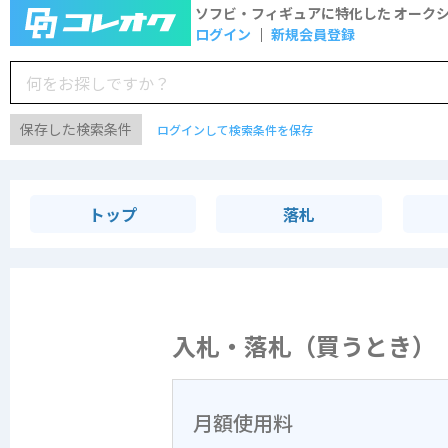
ソフビ・フィギュアに特化した
オーク
ログイン
新規会員登録
保存した検索条件
ログインして検索条件を保存
トップ
落札
入札・落札（買うとき）
月額使用料