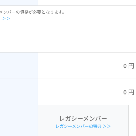
ーメンバーの資格が必要となります。
 ＞＞
0 円
0 円
レガシーメンバー
レガシーメンバーの特典 ＞＞