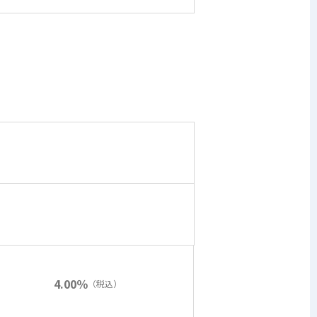
4.00％
（税込）