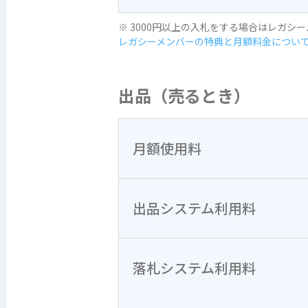
※ 3000円以上の入札をする場合はレガシ
レガシーメンバーの特典と月額料金について
出品（売るとき）
月額使用料
出品システム利用料
落札システム利用料