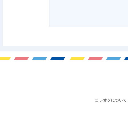
コレオクについて