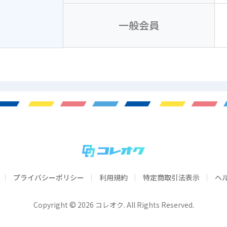
一般会員
プライバシーポリシー
利用規約
特定商取引法表示
ヘ
©
Copyright
2026 コレオク. All Rights Reserved.