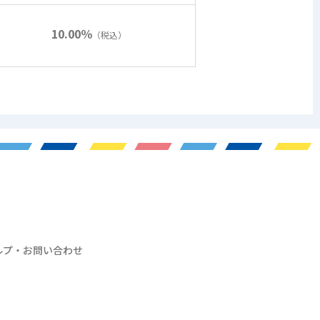
10.00％
（税込）
ルプ・お問い合わせ