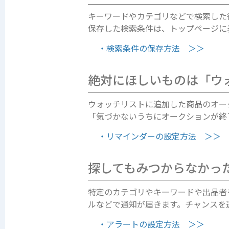
キーワードやカテゴリなどで検索した
保存した検索条件は、トップページに
・検索条件の保存方法 ＞＞
絶対にほしいものは「ウ
ウォッチリストに追加した商品のオー
「気づかないうちにオークションが終
・リマインダーの設定方法 ＞＞
探してもみつからなかっ
特定のカテゴリやキーワードや出品者
ルなどで通知が届きます。チャンスを
・アラートの設定方法 ＞＞