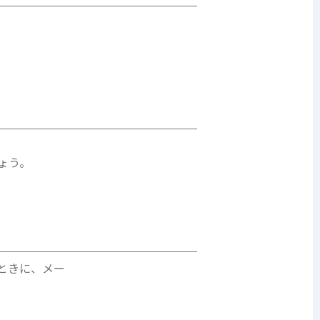
ょう。
ときに、メー