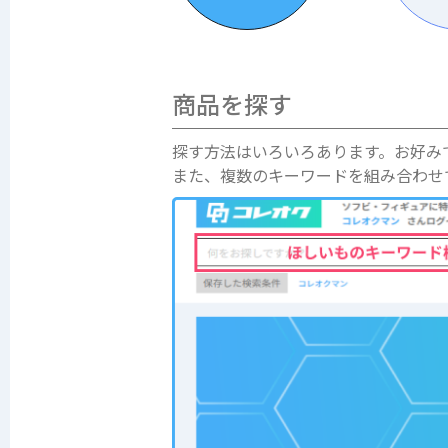
商品を探す
探す方法はいろいろあります。お好み
また、複数のキーワードを組み合わせ