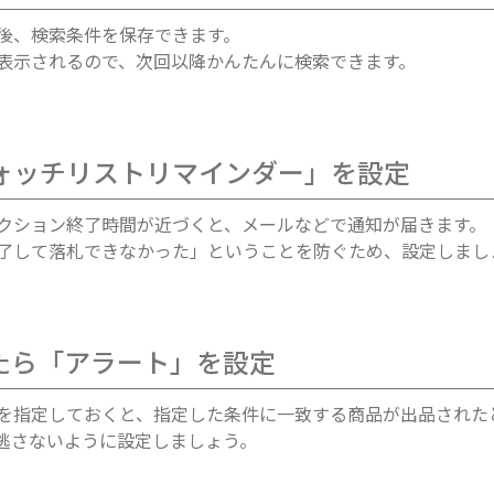
後、検索条件を保存できます。
表示されるので、次回以降かんたんに検索できます。
ォッチリストリマインダー」を設定
クション終了時間が近づくと、メールなどで通知が届きます。
了して落札できなかった」ということを防ぐため、設定しまし
たら「アラート」を設定
を指定しておくと、指定した条件に一致する商品が出品された
逃さないように設定しましょう。