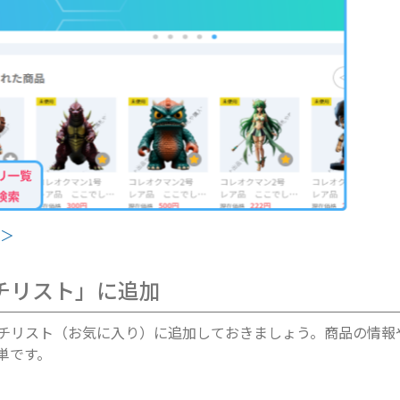
＞＞
チリスト」に追加
チリスト（お気に入り）に追加しておきましょう。商品の情報
単です。