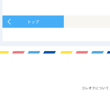
トップ
コレオクについて