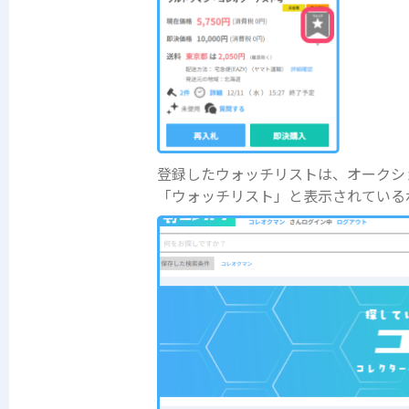
登録したウォッチリストは、オークシ
「ウォッチリスト」と表示されている