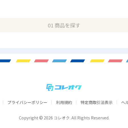
01 商品を探す
プライバシーポリシー
利用規約
特定商取引法表示
ヘ
©
Copyright
2026 コレオク. All Rights Reserved.