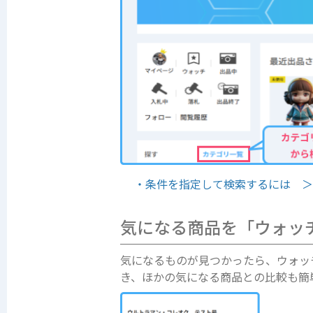
・条件を指定して検索するには 
気になる商品を「ウォッ
気になるものが見つかったら、ウォッ
き、ほかの気になる商品との比較も簡