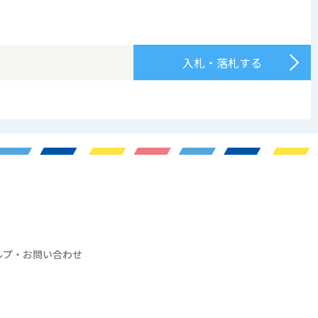
入札・落札する
ルプ・お問い合わせ