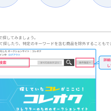
で探してみましょう。
て探したり、特定のキーワードを含む商品を除外することもで