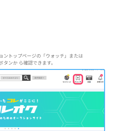
ョントップページの「ウォッチ」または
ボタンか ら確認できます。