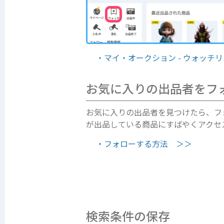
・マイ・オークション - ウォッチ
お気に入りの出品者をフ
お気に入りの出品者を見つけたら、フ
が出品している商品にすばやくアクセ
・フォローする方法 ＞＞
検索条件の保存