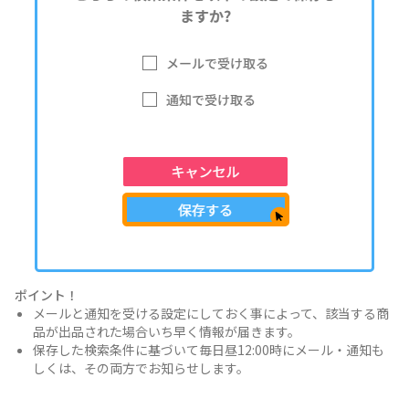
ポイント！
メールと通知を受ける設定にしておく事によって、該当する商
品が出品された場合いち早く情報が届きます。
保存した検索条件に基づいて毎日昼12:00時にメール・通知も
しくは、その両方でお知らせします。