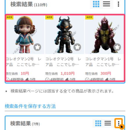
検索結果ページには該当する全ての商品が表示されます。
検索条件を保存する方法