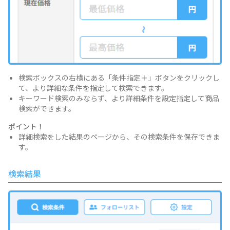
検索ボックスの右横にある「条件指定＋」ボタンをクリックし
て、より詳細な条件を指定して検索できます。
キーワード検索のみならず、より詳細条件を設定指定して商品
検索ができます。
ポイント！
詳細検索をした結果のページから、その検索条件を保存できま
す。
検索結果