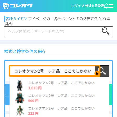
ログイン
新規会員登録
各種ガイド＞
マイページ内 各種ページとその活用方法 ＞ 検索
条件
Search
検索と検索条件の保存