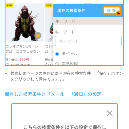
検索結果ページの左側にある現在の検索条件 「保存」ボタン
をクリックして保存できます。
保存した検索条件と「メール」「通知」の設定