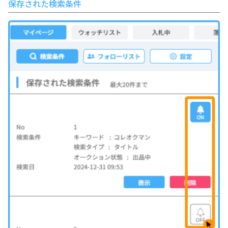
保存された検索条件