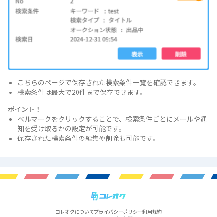
こちらのページで保存された検索条件一覧を確認できます。
検索条件は最大で20件まで保存できます。
ポイント！
ベルマークをクリックすることで、検索条件ごとにメールや通
知を受け取るかの設定が可能です。
保存された検索条件の編集や削除も可能です。
コレオクについて
プライバシーポリシー
利用規約