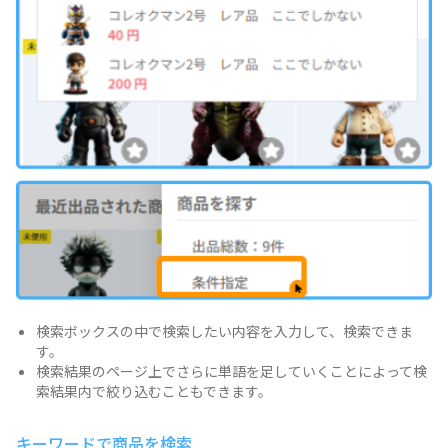
検索ボックスの中で検索したい内容を入力して、検索できま
す。
検索結果のページ上でさらに単語を足していくことによって検
索結果内で絞り込むこともできます。
キーワードで商品を検索