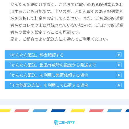
かんたん配送だけでなく、これまでに取引のある配送業者を利
用することも可能です。出品の際、ふだん取引のある配送業者
名を選択して料金を設定してください。また、ご希望の配送業
者名がコレオク上に登録されていない場合は、ご自身で配送業
者名の設定を設定することも可能です。
是非、ご都合のよい配送方法を選んでご利用ください。
「かんたん配送」料金確認する
「かんたん配送」出品作成時の設定から発送まで
「かんたん配送」を利用し集荷依頼する場合
「その他配送方法」を利用して出荷する場合