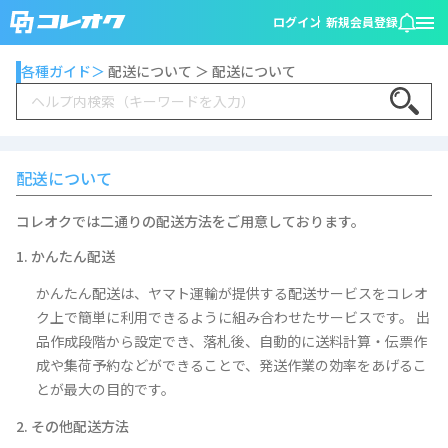
ログイン
新規会員登録
各種ガイド＞
配送について ＞ 配送について
Search
配送について
コレオクでは二通りの配送方法をご用意しております。
1. かんたん配送
かんたん配送は、ヤマト運輸が提供する配送サービスをコレオ
ク上で簡単に利用できるように組み合わせたサービスです。 出
品作成段階から設定でき、落札後、自動的に送料計算・伝票作
成や集荷予約などができることで、発送作業の効率をあげるこ
とが最大の目的です。
2. その他配送方法