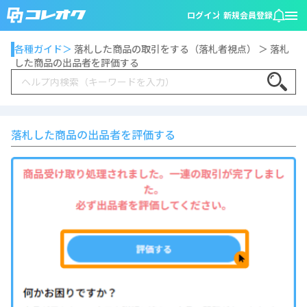
ログイン
新規会員登録
各種ガイド＞
落札した商品の取引をする（落札者視点） ＞ 落札
した商品の出品者を評価する
Search
落札した商品の出品者を評価する