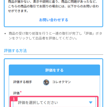
商品の受け取り処理を行うと一連の取引が完了し「評価」ボタ
ンをクリックして出品者を評価してください。
評価する方法