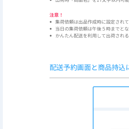
注意！
集荷依頼は出品作成時に設定され
当日の集荷依頼は午後５時までとな
かんたん配送を利用して出荷される
配送予約画面と商品持込