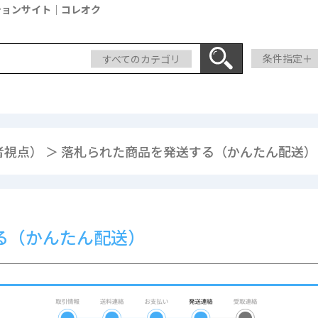
ションサイト｜コレオク
すべてのカテゴリ
条件指定＋
視点） ＞ 落札られた商品を発送する（かんたん配送）
る（かんたん配送）