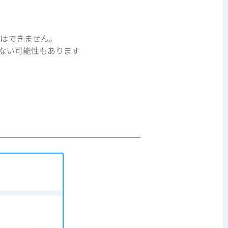
とはできません。
ない可能性もあります