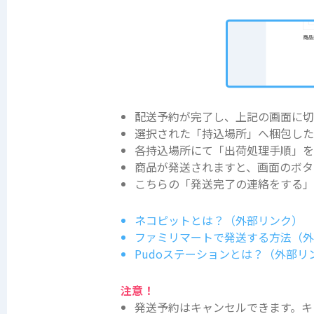
配送予約が完了し、上記の画面に切
選択された「持込場所」へ梱包した
各持込場所にて「出荷処理手順」
商品が発送されますと、画面のボタ
こちらの「発送完了の連絡をする」
ネコピットとは？（外部リンク）
ファミリマートで発送する方法（
Pudoステーションとは？（外部リ
注意！
発送予約はキャンセルできます。キ