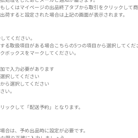
もしくはマイページの出品終了タブから取引をクリックして商
出荷すると設定された場合は上記の画面が表示されます。
力してください。
する取扱項目がある場合こちらの5つの項目から選択してくだ
ックボックスをマークしてください。
追加で入力必要があります
ら選択してください
スから選択してください
ださい。
リックして「配送予約」となります。
場合は、予め出品時に設定が必要です。
能な限り正確に入力しましょう。