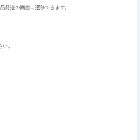
品発送の画面に遷移できます。
さい。