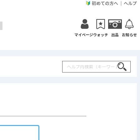
初めての方へ
ヘルプ
マイページ
ウォッチ
出品
お知らせ
Search