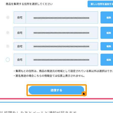
払処理をしたあとメールと通知が届きます。