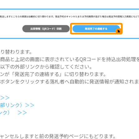
り替わります。
商品と上記の画面に表示されているQRコードを持込出荷処理
を以下の外部リンクから確認してください。
ンが「発送完了の連絡する」に切り替わります。
ボタンをクリックする落札者へ自動的に発送情報が通知されま
 ＞＞
外部リンク）＞＞
ンク） ＞＞
ャンセルしますと前の発送予約ページにもどります。