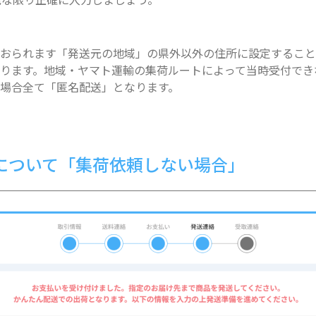
ておられます「発送元の地域」の県外以外の住所に設定するこ
ります。地域・ヤマト運輸の集荷ルートによって当時受付でき
場合全て「匿名配送」となります。
について「集荷依頼しない場合」