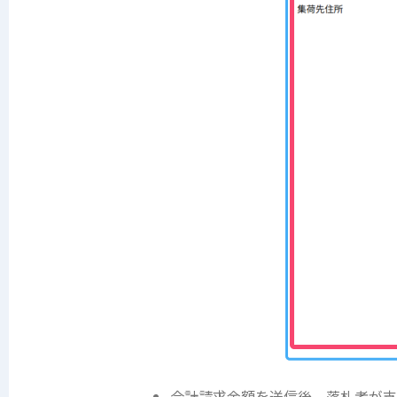
合計請求金額を送信後、落札者が支