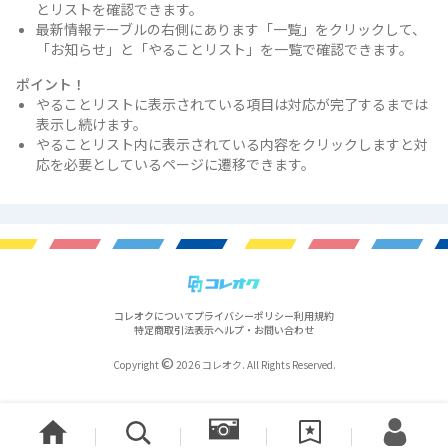
とリストを確認できます。
最新情報テーブルの右側にあります「一覧」をクリックして、
「お知らせ」と「やることリスト」を一覧で確認できます。
ポイント！
やることリストに表示されている項目は対応が完了するまでは
表示し続けます。
やることリスト内に表示されている内容をクリックしますと対
応を必要としているページに遷移できます。
コレオクについて
プライバシーポリシー
利用規約
特定商取引法表示
ヘルプ・お問い合わせ
©
Copyright
2026 コレオク. All Rights Reserved.