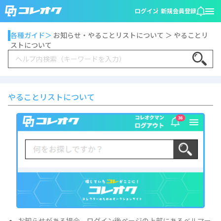
ログイン
新規会員登録
各種ガイド＞
お知らせ・やることリストについて ＞ やることリ
ストについて
Search
やることリストについて
お知らせがある場合、ログイン後ページの上部にあるベルマー