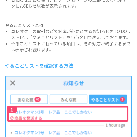
クにお知らせ総数が表示されます。
やることリストとは
コレオク上の取引などで対応が必要とするお知らせをTO DOリ
スト化し「やることリスト」をいう名目で表示しております。
やることリストに載っている項目は、その対応が終了するまで
は表示され続けます。
やることリストを確認する方法