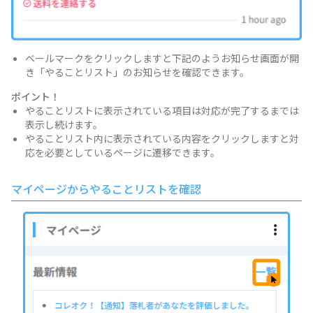
ベールマークをクリックしますと下記のようお知らせ画面が開
き「やることリスト」のお知らせを確認できます。
ポイント！
やることリストに表示されている項目は対応が完了するまでは
表示し続けます。
やることリスト内に表示されている内容をクリックしますと対
応を必要としているページに遷移できます。
マイページからやることリストを確認