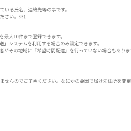
ている氏名、連絡先等の事です。
ださい。※1
を最大10件まで登録できます。
送」システムを利用する場合のみ設定できます。
者がその地域に「希望時間配達」を行っていない場合もありま
きませんのでご了承ください。なにかの要因で届け先住所を変