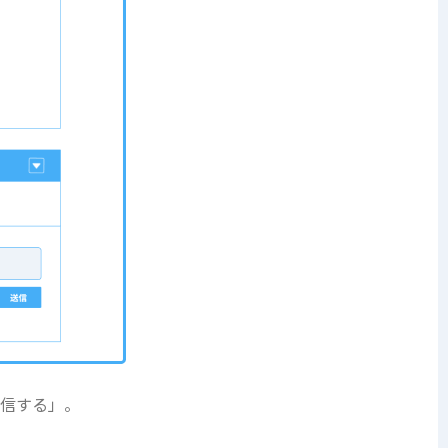
送信する」。