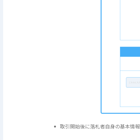
取引開始後に落札者自身の基本情