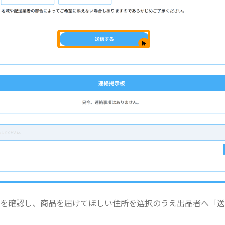
報を確認し、商品を届けてほしい住所を選択のうえ出品者へ「