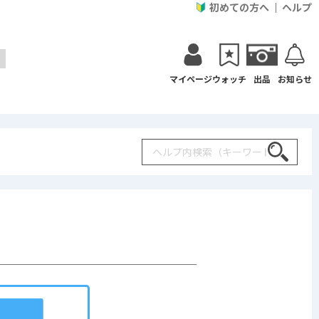
初めての方へ
ヘルプ
マイページ
ウォッチ
出品
お知らせ
Search