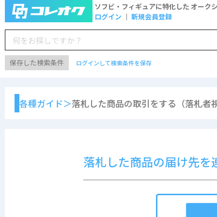
ソフビ・フィギュアに特化した
オーク
ログイン
新規会員登録
保存した検索条件
ログインして検索条件を保存
各種ガイド＞
落札した商品の取引をする（落札者視
落札した商品の届け先を