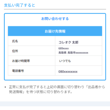
支払い完了すると
正常に支払が完了すると上記の画面に切り替わり「出品者から
発送情報」を待つ状態に切り替わります。