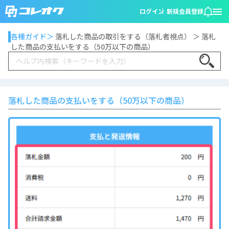
ログイン
新規会員登録
各種ガイド＞
落札した商品の取引をする（落札者視点） ＞ 落札
した商品の支払いをする（50万以下の商品）
Search
落札した商品の支払いをする（50万以下の商品）