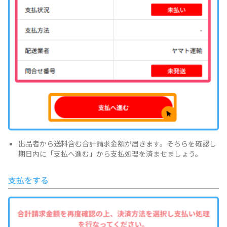
出品者から送料含む合計請求金額が届きます。そちらを確認し
期日内に「支払へ進む」から支払処理を済ませましょう。
支払をする