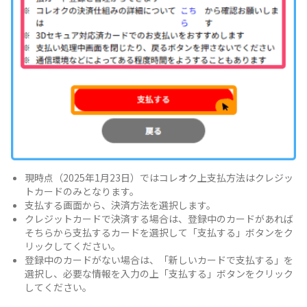
現時点（2025年1月23日）ではコレオク上支払方法はクレジッ
トカードのみとなります。
支払する画面から、決済方法を選択します。
クレジットカードで決済する場合は、登録中のカードがあれば
そちらから支払するカードを選択して「支払する」ボタンをク
リックしてください。
登録中のカードがない場合は、「新しいカードで支払する」を
選択し、必要な情報を入力の上「支払する」ボタンをクリック
してください。