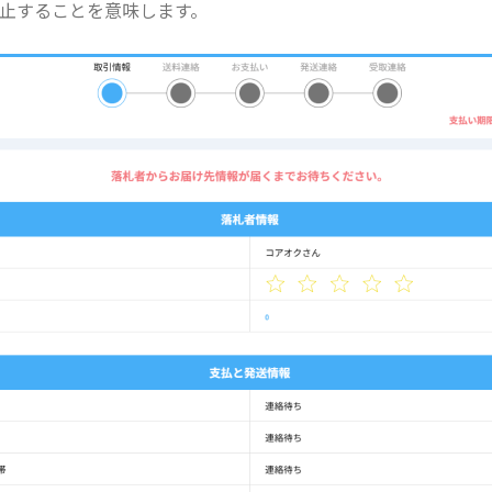
止することを意味します。