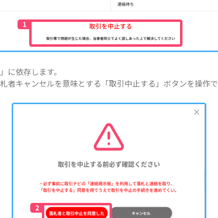
」に依存します。
札者キャンセルを意味とする「取引中止する」ボタンを操作で