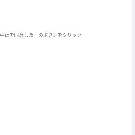
中止を同意した」のボタンをクリック