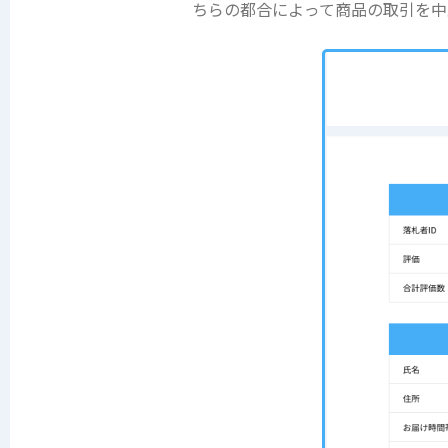
ちらの都合によって商品の取引を中