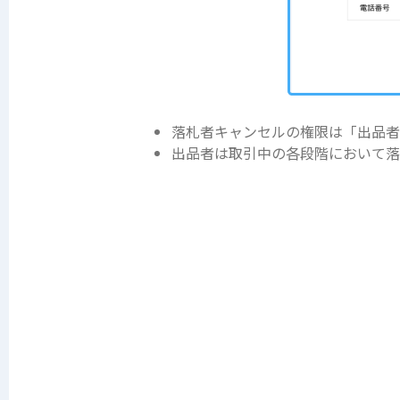
落札者キャンセルの権限は「出品者
出品者は取引中の各段階において落