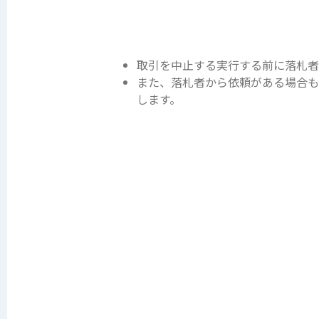
取引を中止する実行する前に落札者
また、落札者から依頼がある場合も
します。