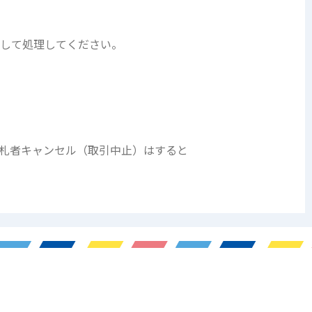
クして処理してください。
札者キャンセル（取引中止）はすると