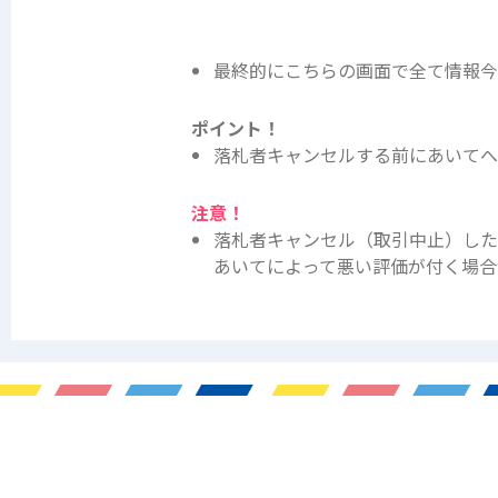
最終的にこちらの画面で全て情報
ポイント！
落札者キャンセルする前にあいてへ
注意！
落札者キャンセル（取引中止）した
あいてによって悪い評価が付く場合