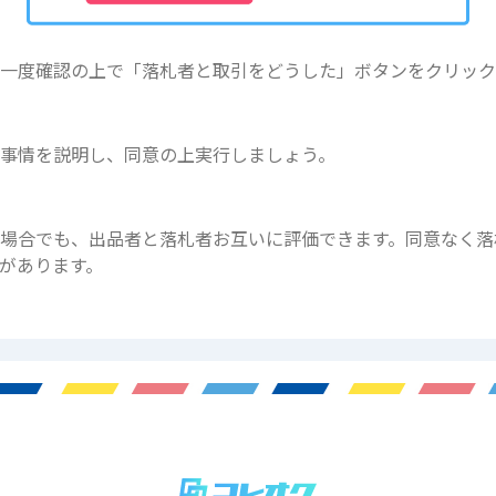
今一度確認の上で「落札者と取引をどうした」ボタンをクリッ
事情を説明し、同意の上実行しましょう。
場合でも、出品者と落札者お互いに評価できます。同意なく落
があります。