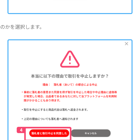
のかを選択します。