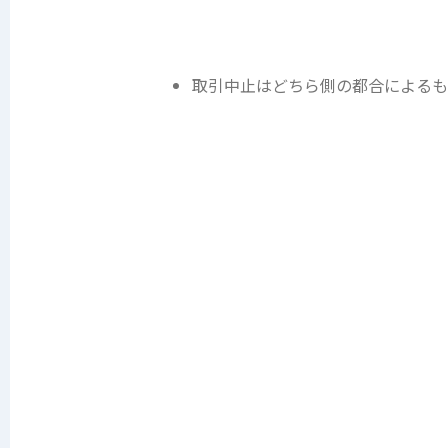
取引中止はどちら側の都合によるも