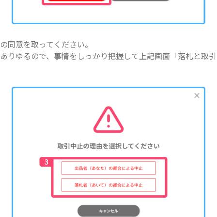
の同意を取ってください。
ありゆるので、事情をしっかり把握して上記画面「落札と取引