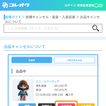
ログイン
新規会員登録
各種ガイド＞
各種キャンセル・返金・入金延長 ＞ 出品キャンセ
ルについて
Search
出品キャンセルについて