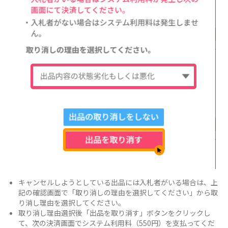
キャンセルしようとしている出品には入札者がいる場合は、上
記の確認画面で「取り消しの理由を選択してください」から取
り消し理由を選択してください。
取り消し理由選択後「出品を取り消す」ボタンをクリックし
て、次の決済画面でシステム利用料（550円）を支払ってくだ