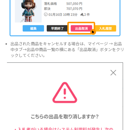
出品された商品をキャンセルする場合は、マイページ → 出品
中タブ→出品中商品一覧の横にある「出品取消」ボタンをクリ
ックしてください。