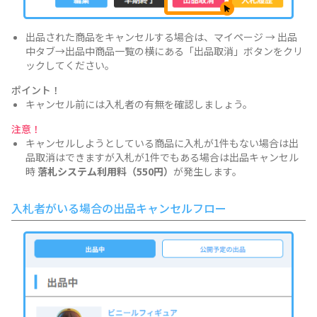
出品された商品をキャンセルする場合は、マイページ → 出品
中タブ→出品中商品一覧の横にある「出品取消」ボタンをクリ
ックしてください。
ポイント！
キャンセル前には入札者の有無を確認しましょう。
注意！
キャンセルしようとしている商品に入札が1件もない場合は出
品取消はできますが入札が1件でもある場合は出品キャンセル
時
落札システム利用料（550円）
が発生します。
入札者がいる場合の出品キャンセルフロー