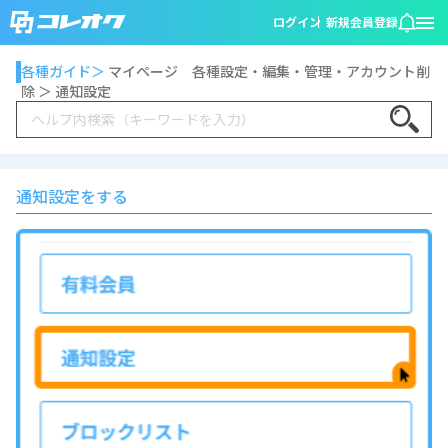
ログイン
新規会員登録
各種ガイド＞
マイページ 各種設定・編集・管理・アカウント削
除 ＞ 通知設定
Search
通知設定をする