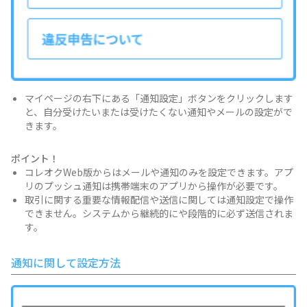
マイページの右下にある「通知設定」ボタンをクリックします
と、自分受けたいまたは受けたくない通知やメールの設定がで
きます。
ポイント！
コレオクWeb版からはメールや通知のみを設定できます。アプ
リのプッシュ通知は携帯端末のアプリから操作が必要です。
取引に関する重要な情報配信や送信に関しては通知設定で操作
できません。システムから継続的にや段階的に必ず送信されま
す。
通知に関して設定方法