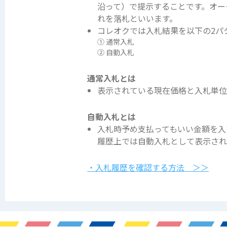
沿って）で提示することです。オー
れを落札といいます。
コレオクでは入札結果を以下の2パ
① 通常入札
② 自動入札
通常入札とは
表示されている現在価格と入札単位
自動入札とは
入札時予め支払ってもいい金額を入
履歴上では自動入札として表示され
・入札履歴を確認する方法 ＞＞