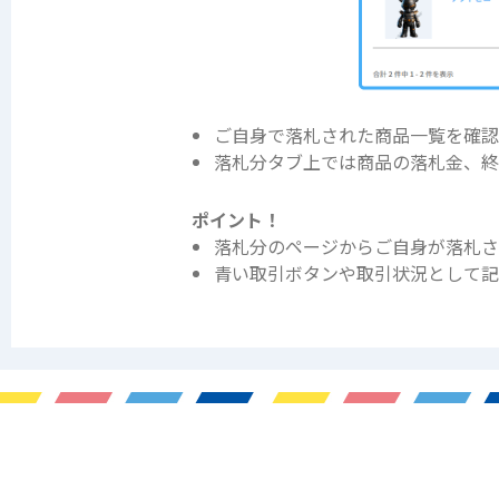
ご自身で落札された商品一覧を確認
落札分タブ上では商品の落札金、終
ポイント！
落札分のページからご自身が落札さ
青い取引ボタンや取引状況として記