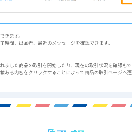
できます。
了時間、出品者、最近のメッセージを確認できます。
れました商品の取引を開始したり、現在の取引状況を確認もで
載ある内容をクリックすることによって商品の取引ページへ遷