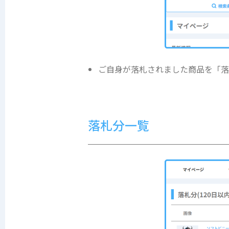
ご自身が落札されました商品を「落
落札分一覧