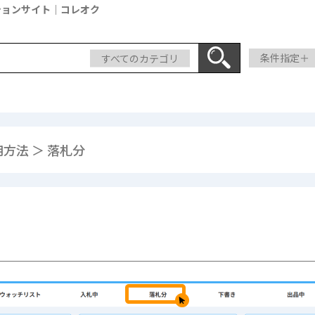
ションサイト｜コレオク
すべてのカテゴリ
条件指定＋
方法 ＞ 落札分