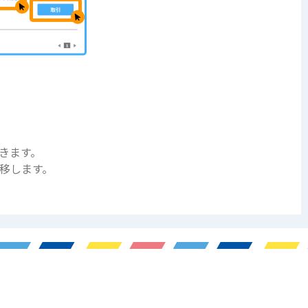
きます。
移します。