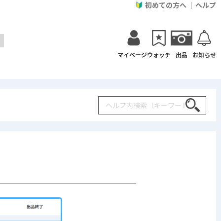
初めての方へ
ヘルプ
マイページ
ウォッチ
出品
お知らせ
Search