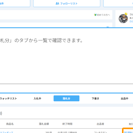
札分」のタブから一覧で確認できます。