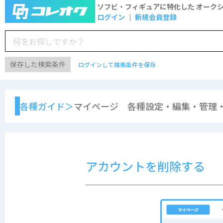
ソフビ・フィギュアに特化した
オーク
ログイン
新規会員登録
保存した検索条件
ログインして検索条件を保存
各種ガイド＞
マイページ 各種設定・編集・管理・
アカウントを削除する