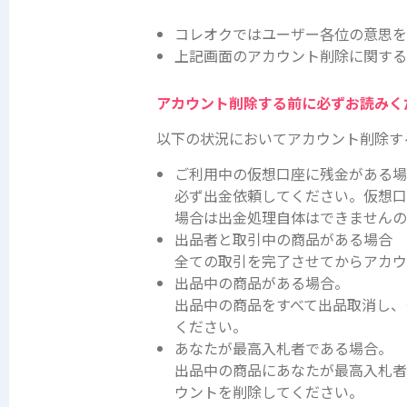
コレオクではユーザー各位の意思を
上記画面のアカウント削除に関する
アカウント削除する前に必ずお読みく
以下の状況においてアカウント削除す
ご利用中の仮想口座に残金がある
必ず出金依頼してください。仮想口
場合は出金処理自体はできませんの
出品者と取引中の商品がある場合
全ての取引を完了させてからアカ
出品中の商品がある場合。
出品中の商品をすべて出品取消し、
ください。
あなたが最高入札者である場合。
出品中の商品にあなたが最高入札者
ウントを削除してください。