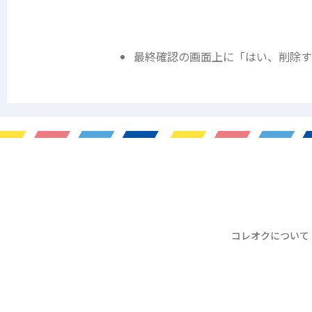
最終確認の画面上に「はい、削除す
コレオクについて