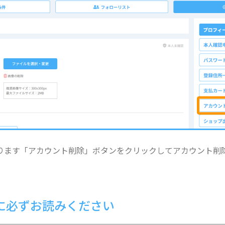
あります「アカウント削除」ボタンをクリックしてアカウント削
に必ずお読みください