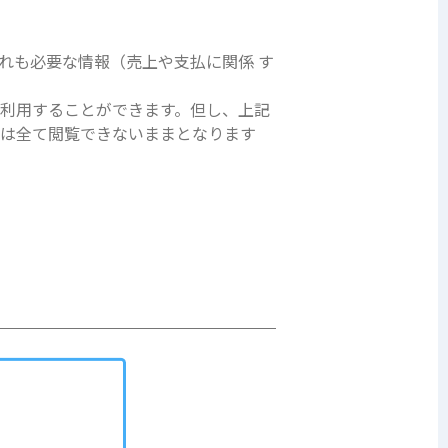
れも必要な情報（売上や支払に関係 す
利用することができます。但し、上記
報は全て閲覧できないままとなります