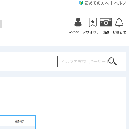
初めての方へ
ヘルプ
マイページ
ウォッチ
出品
お知らせ
Search