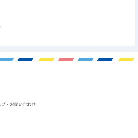
。
ルプ・お問い合わせ