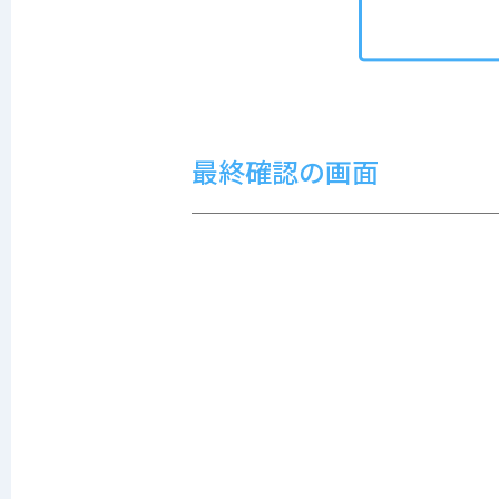
最終確認の画面