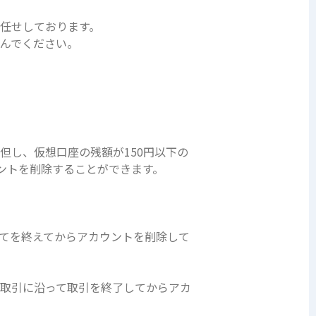
任せしております。
んでください。
但し、仮想口座の残額が150円以下の
ントを削除することができます。
てを終えてからアカウントを削除して
取引に沿って取引を終了してからアカ