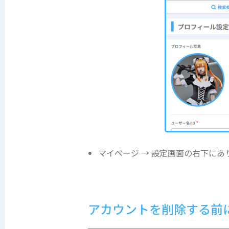
マイページ → 設定画面の右下に
アカウントを削除する前