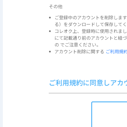
その他
ご登録中のアカウントを削除します
る）をダウンロードして保存して
コレオク上、登録時に使用されまし
にて記載通り前のアカウントと紐
の でご注意ください。
アカウント削除に関する
ご利用規
ご利用規約に同意しアカ