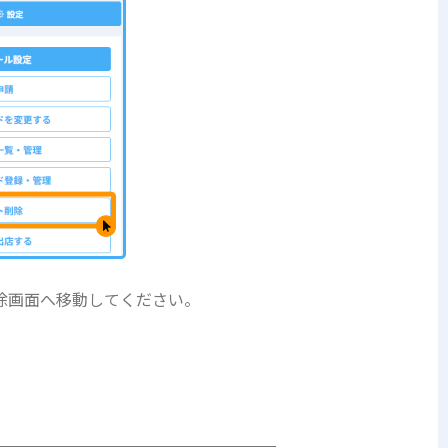
除画面へ移動してください。