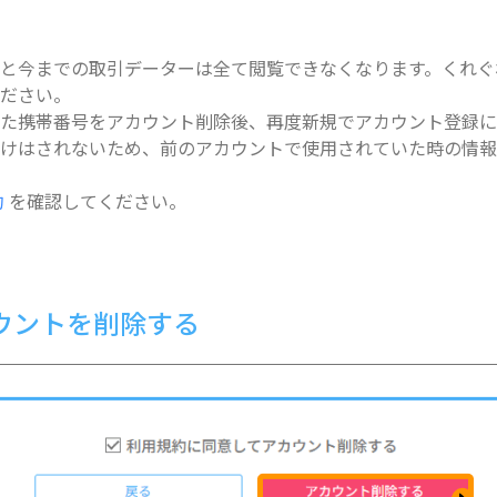
と今までの取引データーは全て閲覧できなくなります。くれぐ
ください。
た携帯番号をアカウント削除後、再度新規でアカウント登録に
づけはされないため、前のアカウントで使用されていた時の情
約
を確認してください。
ウントを削除する