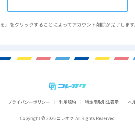
る」をクリックすることによってアカウント削除が完了します
プライバシーポリシー
利用規約
特定商取引法表示
ヘ
©
Copyright
2026 コレオク. All Rights Reserved.