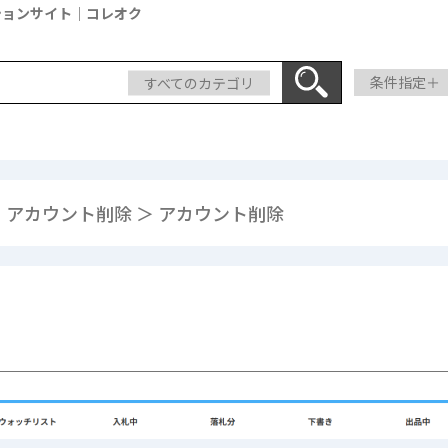
ションサイト｜コレオク
すべてのカテゴリ
条件指定＋
アカウント削除 ＞ アカウント削除