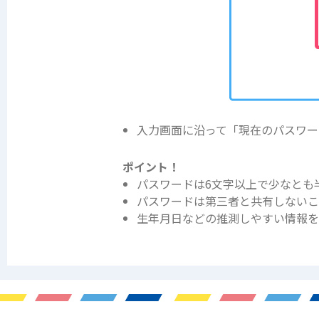
入力画面に沿って「現在のパスワー
ポイント！
パスワードは6文字以上で少なとも
パスワードは第三者と共有しない
生年月日などの推測しやすい情報