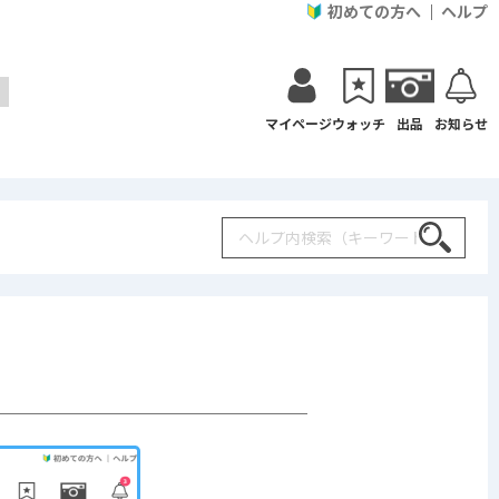
初めての方へ
ヘルプ
マイページ
ウォッチ
出品
お知らせ
Search