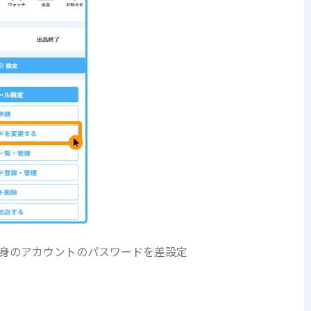
身のアカウントのパスワードを差設定