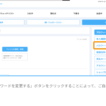
ワードを変更する」ボタンをクリックすることによって、ご自