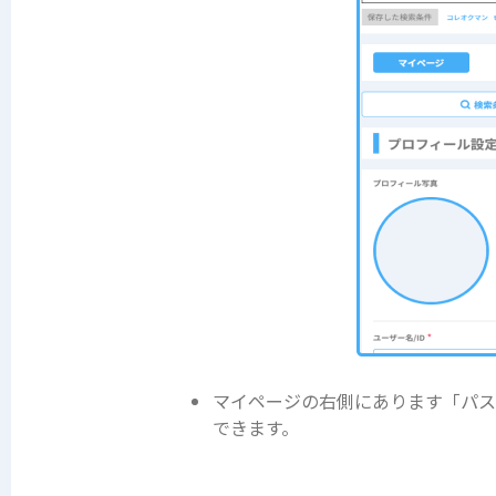
マイページの右側にあります「パス
できます。