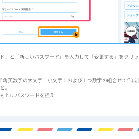
ド」と「新しいパスワード」を入力して「変更する」をクリッ
半角英数字の大文字１小文字１および１つ数字の組合せで作成
こと。
をもとにパスワードを控え