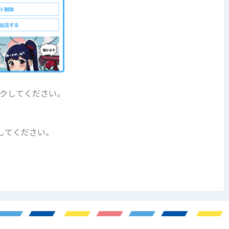
クしてください。
してください。