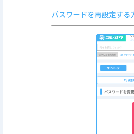
パスワードを再設定する