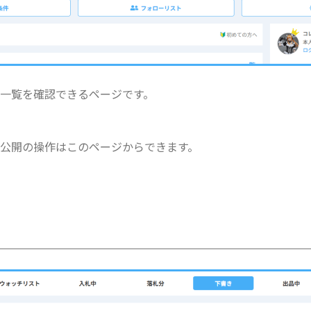
一覧を確認できるページです。
公開の操作はこのページからできます。