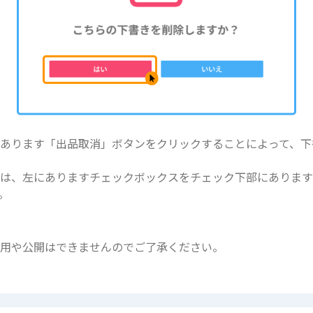
あります「出品取消」ボタンをクリックすることによって、下
合は、左にありますチェックボックスをチェック下部にありま
。
利用や公開はできませんのでご了承ください。