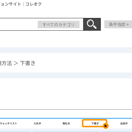
ションサイト｜コレオク
すべてのカテゴリ
条件指定＋
方法 ＞ 下書き