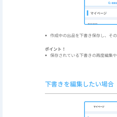
作成中の出品を下書き保存し、その
ポイント！
保存されている下書きの再度編集や
下書きを編集したい場合