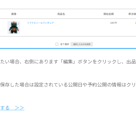
したい場合、右側にあります「編集」ボタンをクリックし、出
保存した場合は設定されている公開日や予約公開の情報はクリ
認する ＞＞