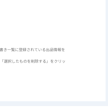
書き一覧に登録されている出品情報を
す「選択したものを削除する」をクリッ