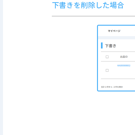
下書きを削除した場合