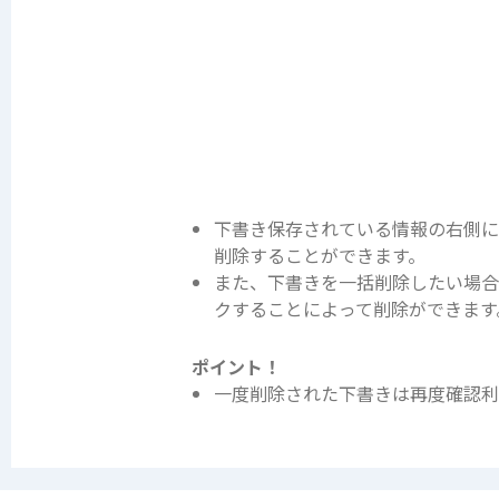
下書き保存されている情報の右側に
削除することができます。
また、下書きを一括削除したい場
クすることによって削除ができます
ポイント！
一度削除された下書きは再度確認