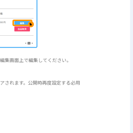
品編集画面上で編集してください。
アされます。公開時再度設定する必用