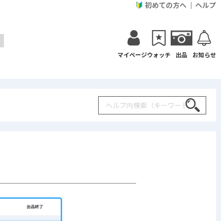
初めての方へ
ヘルプ
マイページ
ウォッチ
出品
お知らせ
Search