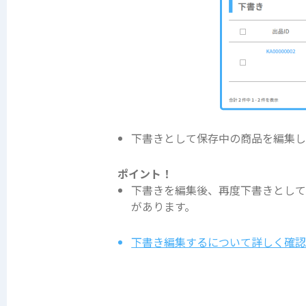
下書きとして保存中の商品を編集
ポイント！
下書きを編集後、再度下書きとして
があります。
下書き編集するについて詳しく確