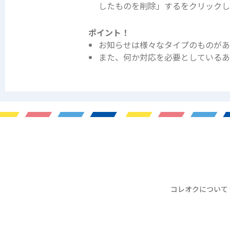
したものを削除」するをクリック
ポイント！
お知らせは様々なタイプのものがあ
また、何か対応を必要としているあ
コレオクについて