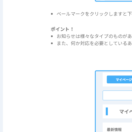
ベールマークをクリックしますと下
ポイント！
お知らせは様々なタイプのものがあ
また、何か対応を必要としているあ