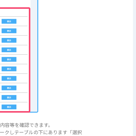
内容等を確認できます。
ークしテーブルの下にあります「選択