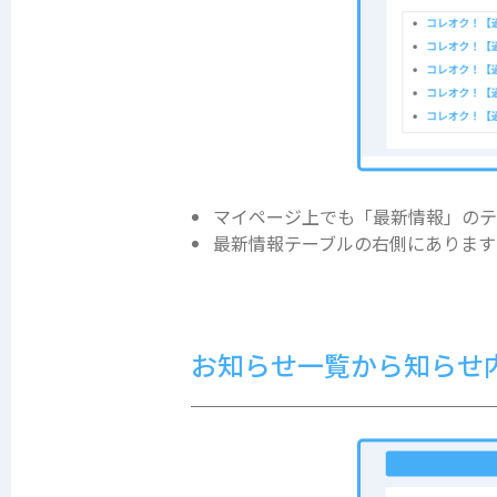
マイページ上でも「最新情報」のテ
最新情報テーブルの右側にあります
お知らせ一覧から知らせ