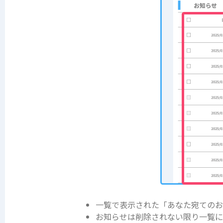
一覧で表示された「あなた宛てのお
お知らせは削除されない限り一覧に