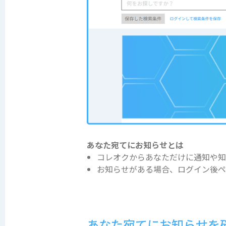
あなた宛てにお知らせとは
コレオクからあなただけに通知や知
お知らせがある場合、ログイン後ペ
あなた宛てにお知らせを