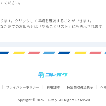
してください。
ります。クリックして詳細を確認することができます。
なた宛てのお知らせは「やることリスト」にも表示されます。
プライバシーポリシー
利用規約
特定商取引法表示
ヘ
©
Copyright
2026 コレオク. All Rights Reserved.