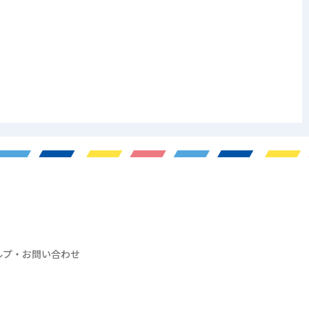
ルプ・お問い合わせ