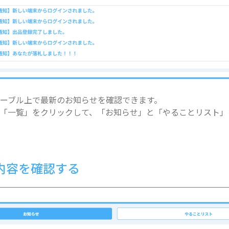
ーブル上で最新のお知らせを確認できます。
「一覧」をクリックして、「お知らせ」と「やることリスト」
内容を確認する