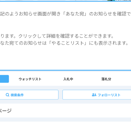
記のようお知らせ画面が開き「あなた宛」のお知らせを確認で
ります。クリックして詳細を確認することができます。
なた宛てのお知らせは「やることリスト」にも表示されます。