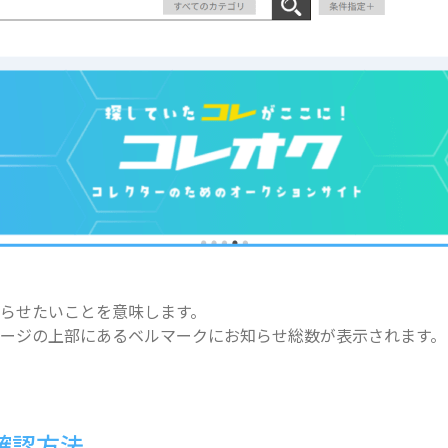
らせたいことを意味します。
ージの上部にあるベルマークにお知らせ総数が表示されます。
確認方法