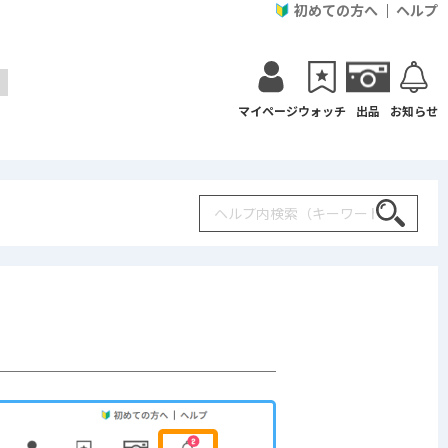
初めての方へ
ヘルプ
マイページ
ウォッチ
出品
お知らせ
Search