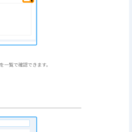
を一覧で確認できます。