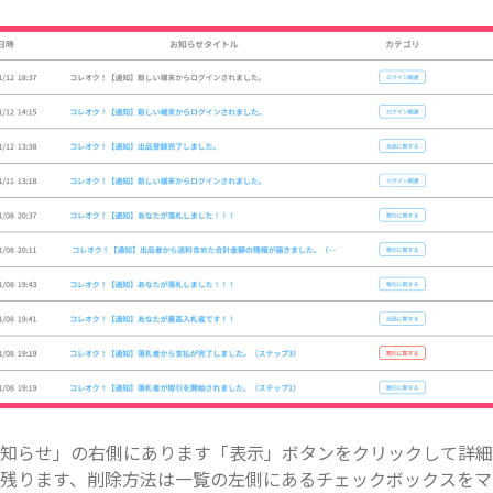
知らせ」の右側にあります「表示」ボタンをクリックして詳細
残ります、削除方法は一覧の左側にあるチェックボックスをマ