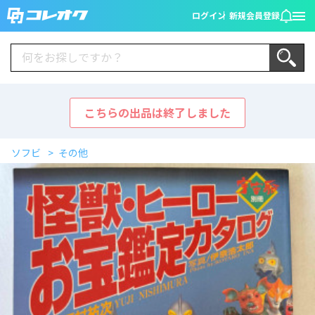
ログイン
新規会員登録
こちらの出品は終了しました
ソフビ
その他