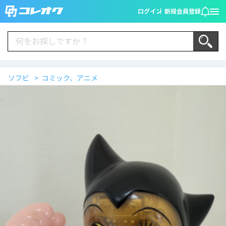
ログイン
新規会員登録
ソフビ
コミック、アニメ