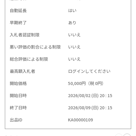
自動延長
はい
早期終了
あり
入札者認証制限
いいえ
悪い評価の割合による制限
いいえ
総合評価による制限
いいえ
最高額入札者
ログインしてください
開始価格
50,000円（税 0円）
開始日時
2026/08/02 (日) 20 : 15
終了日時
2026/08/09 (日) 20 : 15
出品ID
KA00000109