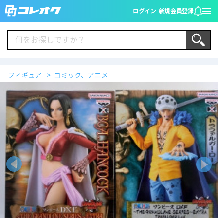
ログイン
新規会員登録
フィギュア
コミック、アニメ