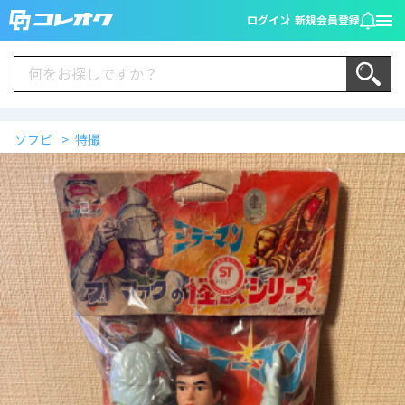
ログイン
新規会員登録
ソフビ
特撮