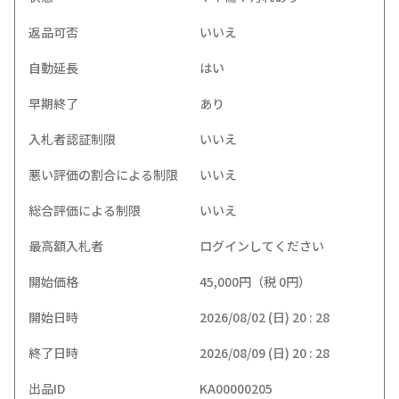
返品可否
いいえ
自動延長
はい
早期終了
あり
入札者認証制限
いいえ
悪い評価の割合による制限
いいえ
総合評価による制限
いいえ
最高額入札者
ログインしてください
開始価格
45,000円（税 0円）
開始日時
2026/08/02 (日) 20 : 28
終了日時
2026/08/09 (日) 20 : 28
出品ID
KA00000205