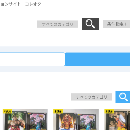
ションサイト｜コレオク
すべてのカテゴリ
条件指定＋
すべてのカテゴリ
未使用
未使用
未使用