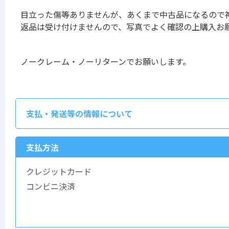
目立った傷等ありませんが、あくまで中古品になるので
返品は受け付けませんので、写真でよく確認の上購入お
ノークレーム・ノーリターンでお願いします。
支払・発送等の情報について
支払方法
クレジットカード
コンビニ決済