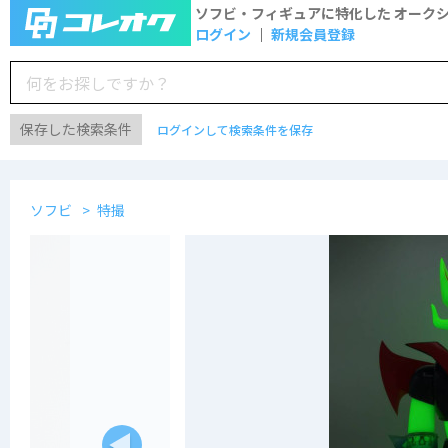
ソフビ・フィギュアに特化した
オーク
ログイン
新規会員登録
保存した検索条件
ログインして検索条件を保存
ソフビ
特撮