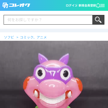
ログイン
新規会員登録
ソフビ
コミック、アニメ