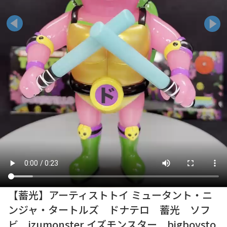
【蓄光】アーティストトイ ミュータント・ニ
ンジャ・タートルズ ドナテロ 蓄光 ソフ
ビ izumonster イズモンスター bigboysto