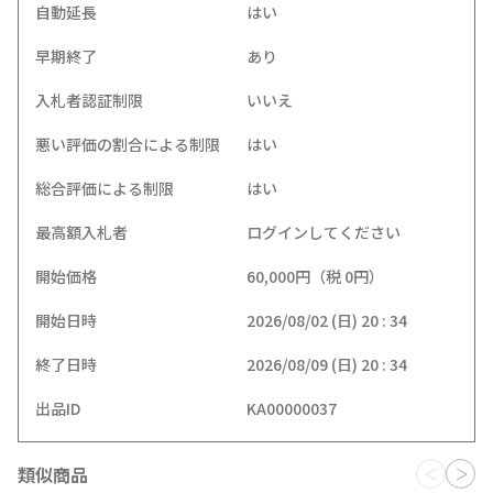
自動延長
はい
早期終了
あり
入札者認証制限
いいえ
悪い評価の割合による制限
はい
総合評価による制限
はい
最高額入札者
ログインしてください
開始価格
60,000円（税 0円）
開始日時
2026/08/02 (日) 20 : 34
終了日時
2026/08/09 (日) 20 : 34
出品ID
KA00000037
類似商品