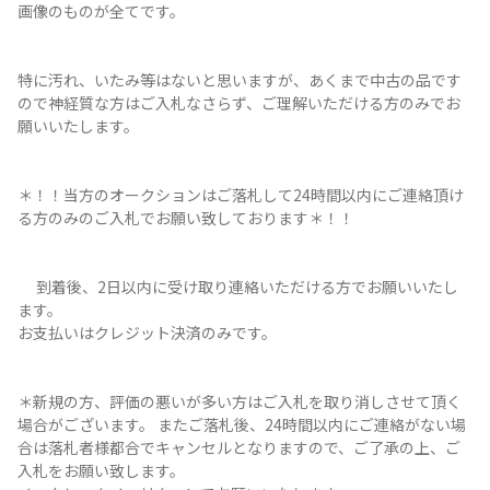
画像のものが全てです。
特に汚れ、いたみ等はないと思いますが、あくまで中古の品です
ので神経質な方はご入札なさらず、ご理解いただける方のみでお
願いいたします。
＊！！当方のオークションはご落札して24時間以内にご連絡頂け
る方のみのご入札でお願い致しております＊！！
到着後、2日以内に受け取り連絡いただける方でお願いいたし
ます。
お支払いはクレジット決済のみです。
＊新規の方、評価の悪いが多い方はご入札を取り消しさせて頂く
場合がございます。 またご落札後、24時間以内にご連絡がない場
合は落札者様都合でキャンセルとなりますので、ご了承の上、ご
入札をお願い致します。