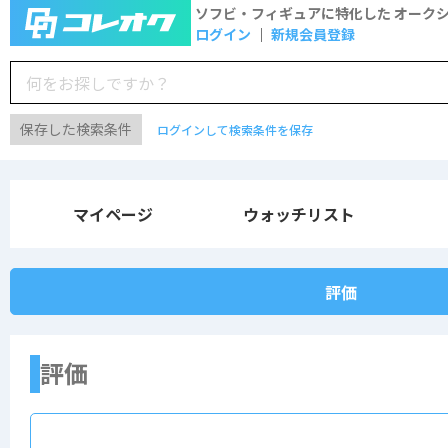
ソフビ・フィギュアに特化した
オーク
ログイン
新規会員登録
保存した検索条件
ログインして検索条件を保存
マイページ
ウォッチリスト
評価
評価