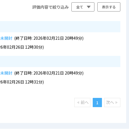
全て
評価内容で絞り込み
r 未開封
(終了日時: 2026年02月21日 20時49分)
26年02月26日 12時30分)
r 未開封
(終了日時: 2026年02月21日 20時49分)
26年02月26日 12時31分)
前へ
次へ
1