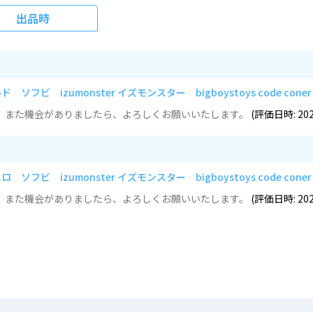
出品時
izumonster イズモンスター bigboystoys code cone
た。また機会がありましたら、よろしくお願いいたします。
(評価日時: 20
izumonster イズモンスター bigboystoys code cone
た。また機会がありましたら、よろしくお願いいたします。
(評価日時: 20