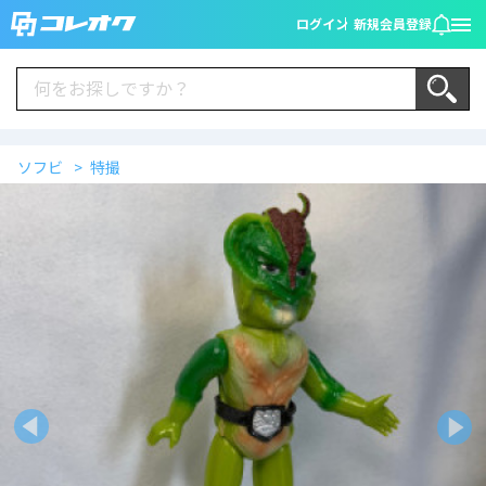
ログイン
新規会員登録
ソフビ
特撮