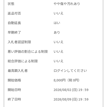
状態
やや傷や汚れあり
返品可否
いいえ
自動延長
はい
早期終了
あり
入札者認証制限
いいえ
悪い評価の割合による制限
いいえ
総合評価による制限
いいえ
最高額入札者
ログインしてください
開始価格
8,000円（税 0円）
開始日時
2026/08/02 (日) 19 : 59
終了日時
2026/08/09 (日) 19 : 59