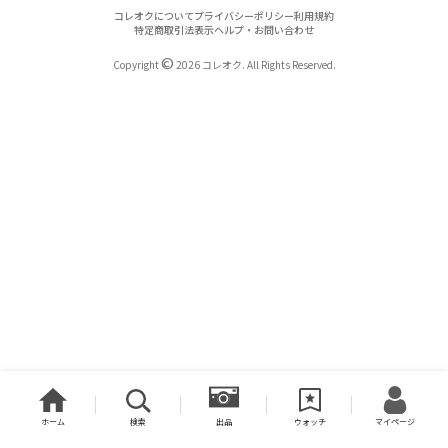
コレオクについて
プライバシーポリシー
利用規約
特定商取引法表示
ヘルプ・お問い合わせ
©
Copyright
2026 コレオク. All Rights Reserved.
ホーム
検索
出品
ウォッチ
マイページ