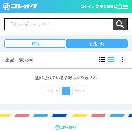
ログイン
新規会員登録
評価
出品一覧
出品一覧
（0件)
登録されている情報はありません
前へ
次へ
1