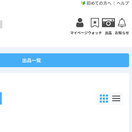
初めての方へ
ヘルプ
マイページ
ウォッチ
出品
お知らせ
出品一覧