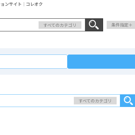
ションサイト｜コレオク
すべてのカテゴリ
条件指定＋
すべてのカテゴリ