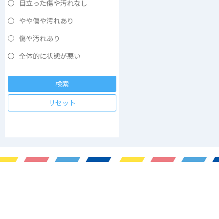
目立った傷や汚れなし
やや傷や汚れあり
傷や汚れあり
全体的に状態が悪い
検索
リセット