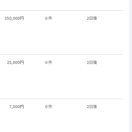
350,000円
0 件
2日後
25,000円
0 件
2日後
7,000円
0 件
2日後