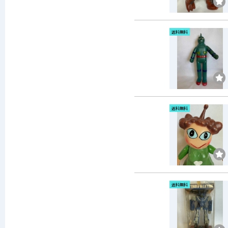
送料無料
送料無料
送料無料