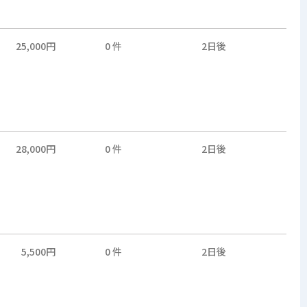
25,000円
0 件
2日後
28,000円
0 件
2日後
5,500円
0 件
2日後