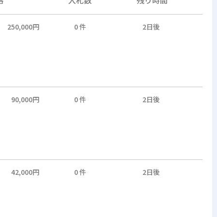
250,000円
0 件
2日後
90,000円
0 件
2日後
42,000円
0 件
2日後