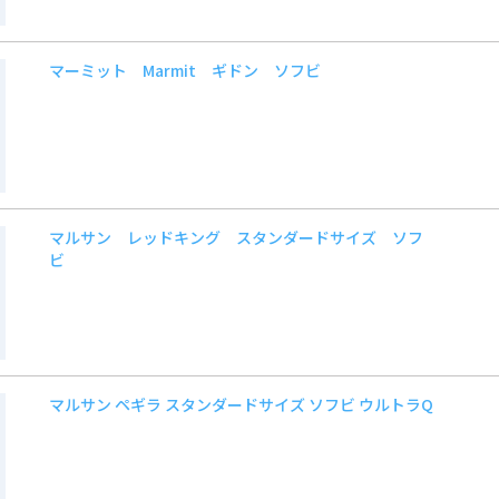
マーミット Marmit ギドン ソフビ
マルサン レッドキング スタンダードサイズ ソフ
ビ
マルサン ペギラ スタンダードサイズ ソフビ ウルトラQ