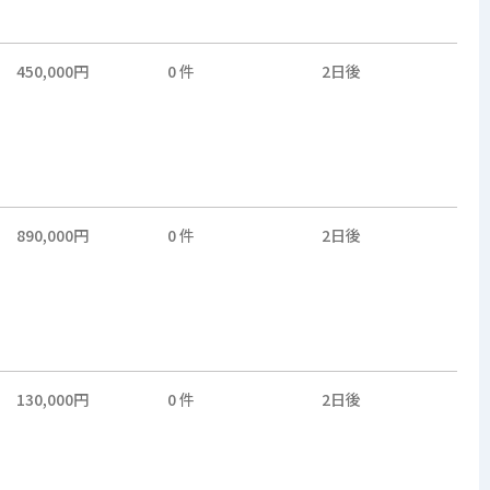
450,000円
0 件
2日後
890,000円
0 件
2日後
130,000円
0 件
2日後