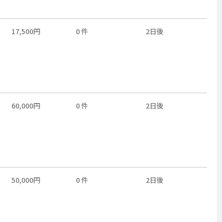
17,500円
0 件
2日後
60,000円
0 件
2日後
50,000円
0 件
2日後