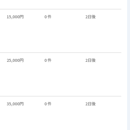
15,000円
0 件
2日後
25,000円
0 件
2日後
35,000円
0 件
2日後