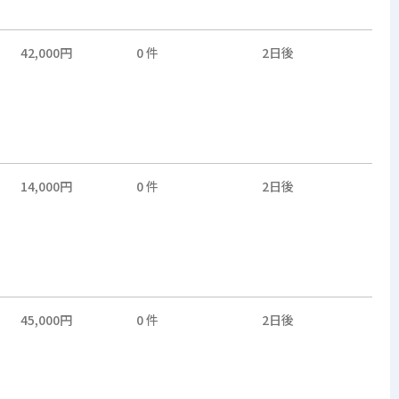
42,000円
0 件
2日後
14,000円
0 件
2日後
45,000円
0 件
2日後