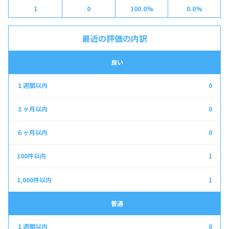
1
0
100.0%
0.0%
最近の評価の内訳
良い
0
0
0
1
1
普通
0