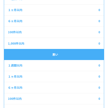
0
0
0
0
悪い
0
0
0
0