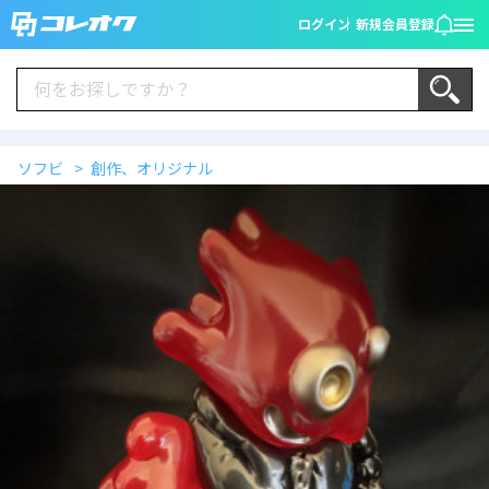
ログイン
新規会員登録
ソフビ
創作、オリジナル