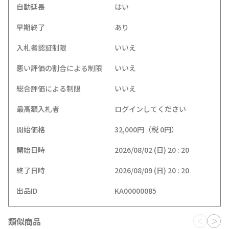
自動延長
はい
早期終了
あり
入札者認証制限
いいえ
悪い評価の割合による制限
いいえ
総合評価による制限
いいえ
最高額入札者
ログインしてください
開始価格
32,000円（税 0円）
開始日時
2026/08/02 (日) 20 : 20
終了日時
2026/08/09 (日) 20 : 20
出品ID
KA00000085
類似商品