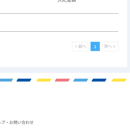
前へ
次へ
1
ルプ・お問い合わせ