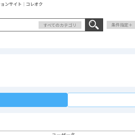
ションサイト｜コレオク
すべてのカテゴリ
条件指定＋
ユーザー名