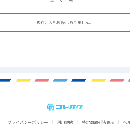
現在、入札履歴はありません。
プライバシーポリシー
利用規約
特定商取引法表示
ヘ