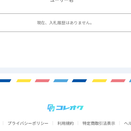
現在、入札履歴はありません。
プライバシーポリシー
利用規約
特定商取引法表示
ヘ