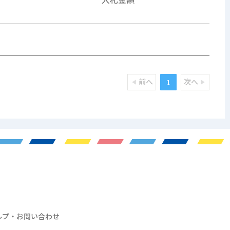
前へ
次へ
1
ルプ・お問い合わせ