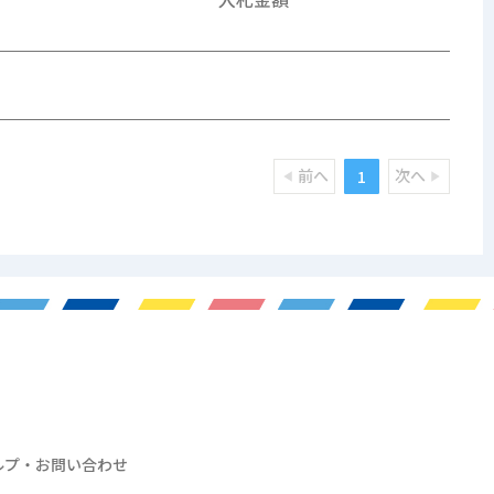
前へ
次へ
1
ルプ・お問い合わせ