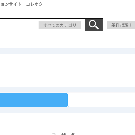
ションサイト｜コレオク
すべてのカテゴリ
条件指定＋
ユーザー名