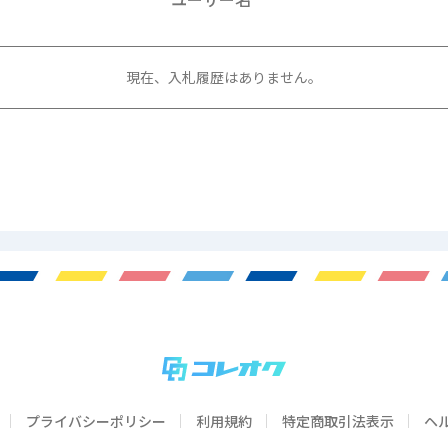
現在、入札履歴はありません。
プライバシーポリシー
利用規約
特定商取引法表示
ヘ