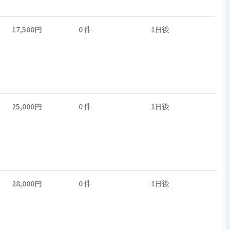
17,500円
0 件
1日後
25,000円
0 件
1日後
28,000円
0 件
1日後