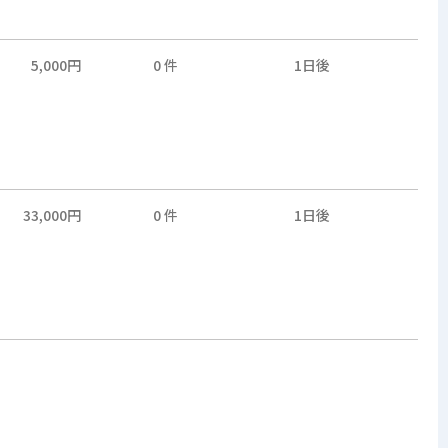
5,000円
0 件
1日後
33,000円
0 件
1日後