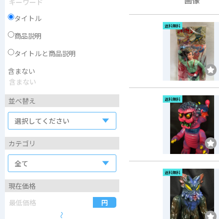
タイトル
送料無料
商品説明
タイトルと商品説明
含まない
並べ替え
送料無料
カテゴリ
送料無料
現在価格
〜