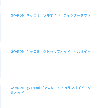
GYAROMI ギャロミ ゾルオイド ウィンターダウン
GYAROMI ギャロミ クトゥルフオイド ゾルオイド
GYAROMI gyaromi ギャロミ クトゥルフオイド ゾ
ルオイド