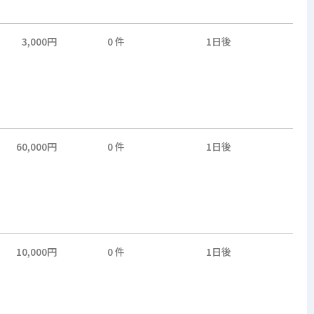
3,000円
0 件
1日後
60,000円
0 件
1日後
10,000円
0 件
1日後