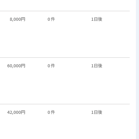
8,000円
0 件
1日後
60,000円
0 件
1日後
42,000円
0 件
1日後