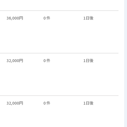
36,000円
0 件
1日後
32,000円
0 件
1日後
32,000円
0 件
1日後