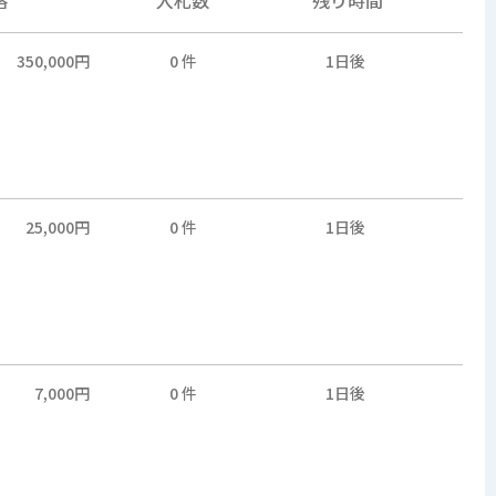
350,000円
0 件
1日後
25,000円
0 件
1日後
7,000円
0 件
1日後