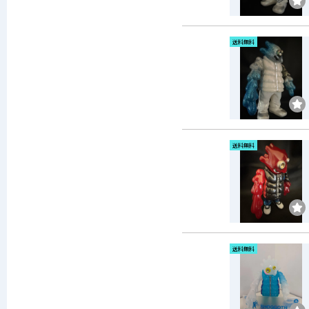
送料無料
送料無料
送料無料