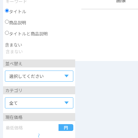
タイトル
商品説明
タイトルと商品説明
含まない
並べ替え
カテゴリ
現在価格
〜