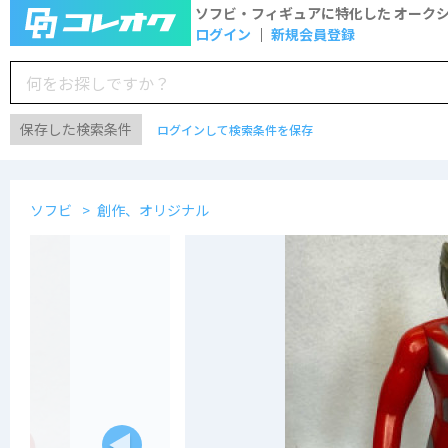
ソフビ・フィギュアに特化した
オーク
ログイン
新規会員登録
保存した検索条件
ログインして検索条件を保存
ソフビ
創作、オリジナル