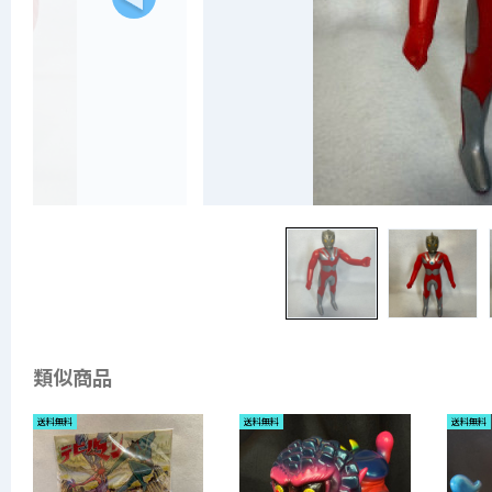
類似商品
送料無料
送料無料
送料無料