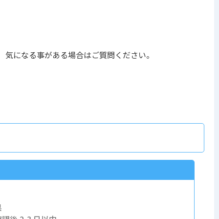
 気になる事がある場合はご質問ください。
県