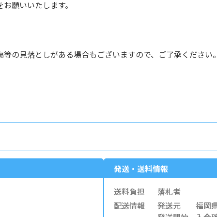
をお願いいたします。
傷等の見落としがある場合もございますので、ご了承ください。
発送・送料情報
送料負担
落札者
配送情報
発送元
福岡