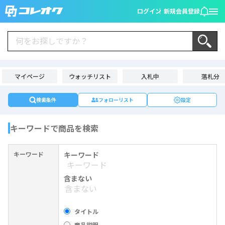
ログイン
新規会員登録
マイページ
ウォッチリスト
入札中
落札分
検索条件
フォローリスト
設定
キーワードで商品を検索
キーワード
キーワード
含まない
タイトル
商品説明