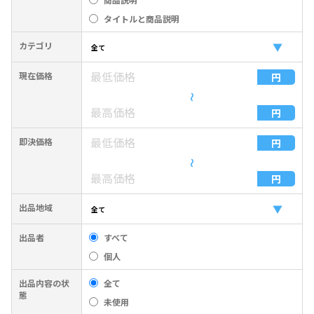
タイトルと商品説明
カテゴリ
現在価格
〜
即決価格
〜
出品地域
出品者
すべて
個人
出品内容の状
全て
態
未使用